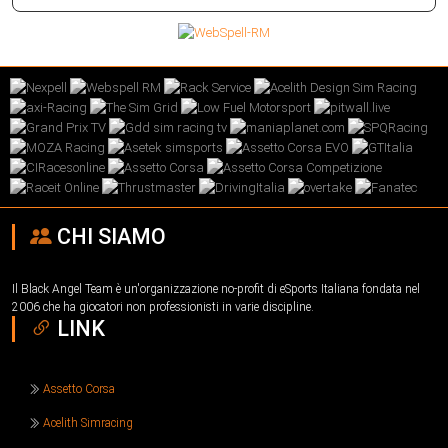
CHI SIAMO
Il Black Angel Team è un'organizzazione no-profit di eSports Italiana fondata nel
2006 che ha giocatori non professionisti in varie discipline.
LINK
Assetto Corsa
Acelith Simracing