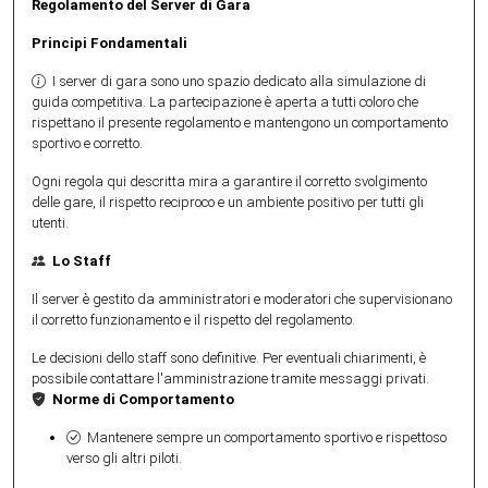
Regolamento del Server di Gara
Principi Fondamentali
I server di gara sono uno spazio dedicato alla simulazione di
guida competitiva. La partecipazione è aperta a tutti coloro che
rispettano il presente regolamento e mantengono un comportamento
sportivo e corretto.
Ogni regola qui descritta mira a garantire il corretto svolgimento
delle gare, il rispetto reciproco e un ambiente positivo per tutti gli
utenti.
Lo Staff
Il server è gestito da amministratori e moderatori che supervisionano
il corretto funzionamento e il rispetto del regolamento.
Le decisioni dello staff sono definitive. Per eventuali chiarimenti, è
possibile contattare l'amministrazione tramite messaggi privati.
Norme di Comportamento
Mantenere sempre un comportamento sportivo e rispettoso
verso gli altri piloti.