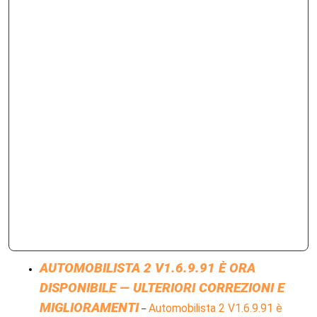
AUTOMOBILISTA 2 V1.6.9.91 È ORA
DISPONIBILE — ULTERIORI CORREZIONI E
MIGLIORAMENTI
Automobilista 2 V1.6.9.91 è
–