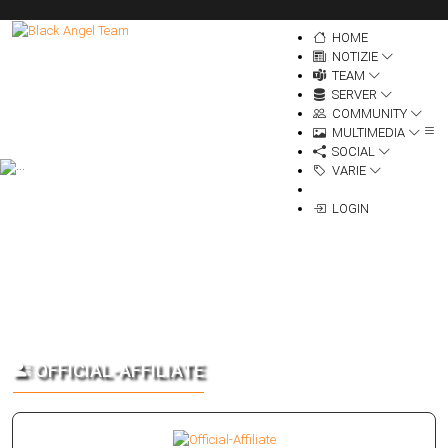
HOME
NOTIZIE
TEAM
SERVER
COMMUNITY
MULTIMEDIA
SOCIAL
VARIE
LOGIN
OFFICIAL-AFFILIATE