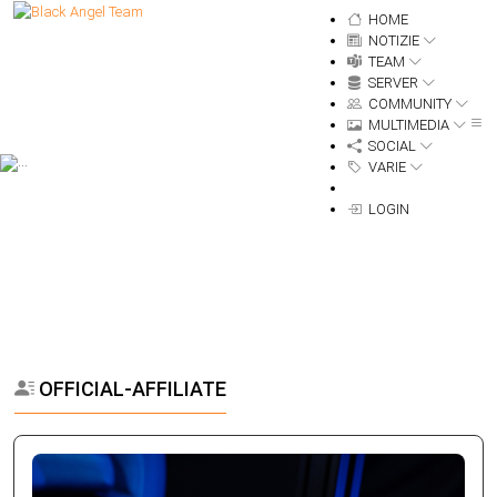
HOME
NOTIZIE
TEAM
SERVER
COMMUNITY
MULTIMEDIA
SOCIAL
VARIE
LOGIN
OFFICIAL-AFFILIATE