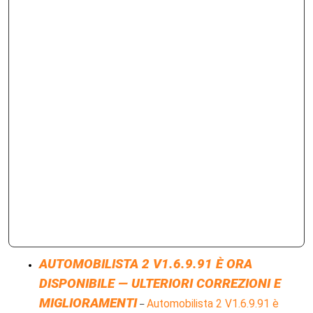
AUTOMOBILISTA 2 V1.6.9.91 È ORA
DISPONIBILE — ULTERIORI CORREZIONI E
MIGLIORAMENTI
Automobilista 2 V1.6.9.91 è
–