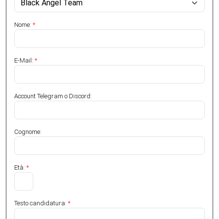
Nome:
*
E-Mail:
*
Account Telegram o Discord:
Cognome:
Età:
*
Testo candidatura:
*