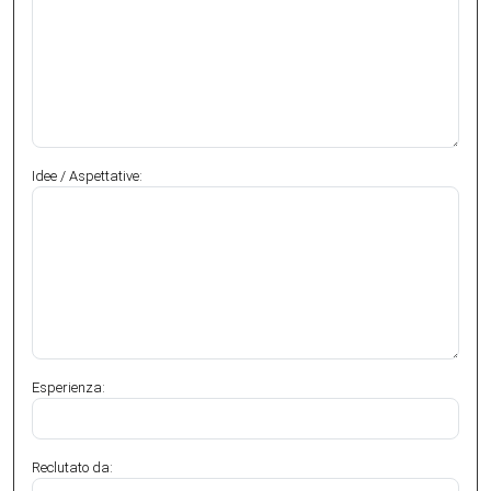
Idee / Aspettative:
Esperienza:
Reclutato da: