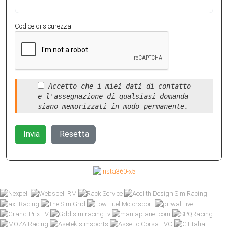
Codice di sicurezza:
Accetto che i miei dati di contatto
e l'assegnazione di qualsiasi domanda
siano memorizzati in modo permanente.