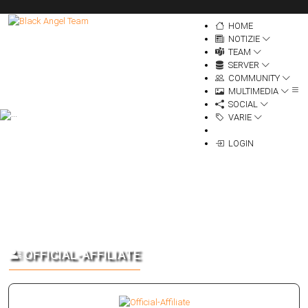
HOME
NOTIZIE
TEAM
SERVER
COMMUNITY
MULTIMEDIA
SOCIAL
VARIE
LOGIN
OFFICIAL-AFFILIATE