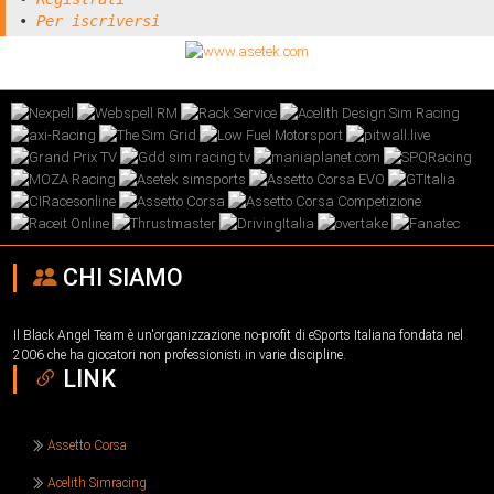
•
Per iscriversi
CHI SIAMO
Il Black Angel Team è un'organizzazione no-profit di eSports Italiana fondata nel
2006 che ha giocatori non professionisti in varie discipline.
LINK
Assetto Corsa
Acelith Simracing