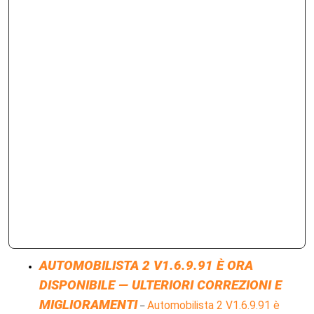
AUTOMOBILISTA 2 V1.6.9.91 È ORA
DISPONIBILE — ULTERIORI CORREZIONI E
MIGLIORAMENTI
Automobilista 2 V1.6.9.91 è
–