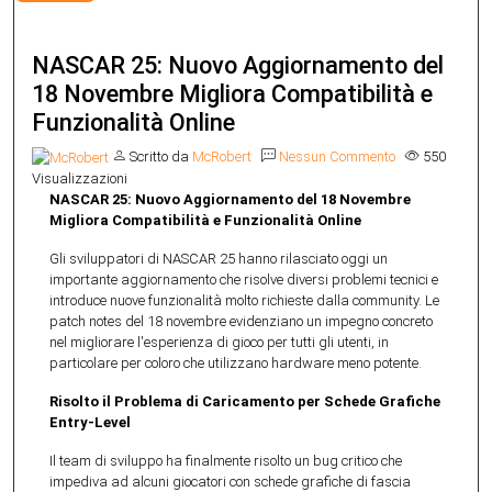
NASCAR 25: Nuovo Aggiornamento del
18 Novembre Migliora Compatibilità e
Funzionalità Online
Scritto da
McRobert
Nessun Commento
550
Visualizzazioni
NASCAR 25: Nuovo Aggiornamento del 18 Novembre
Migliora Compatibilità e Funzionalità Online
Gli sviluppatori di NASCAR 25 hanno rilasciato oggi un
importante aggiornamento che risolve diversi problemi tecnici e
introduce nuove funzionalità molto richieste dalla community. Le
patch notes del 18 novembre evidenziano un impegno concreto
nel migliorare l'esperienza di gioco per tutti gli utenti, in
particolare per coloro che utilizzano hardware meno potente.
Risolto il Problema di Caricamento per Schede Grafiche
Entry-Level
Il team di sviluppo ha finalmente risolto un bug critico che
impediva ad alcuni giocatori con schede grafiche di fascia