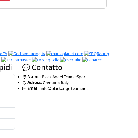
pidi
Contatto
Name:
Black Angel Team eSport
Adress:
Cremona Italy
Email:
info@blackangelteam.net