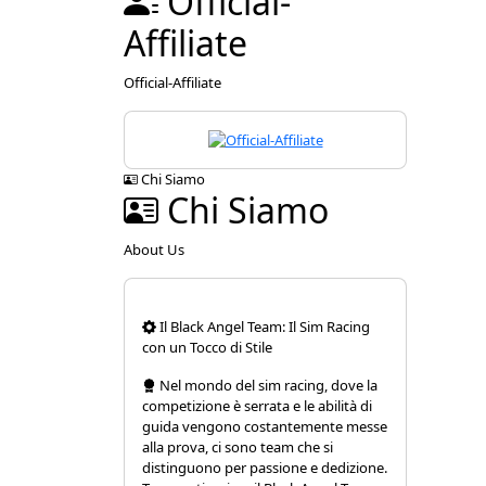
Official-
Affiliate
Official-Affiliate
Chi Siamo
Chi Siamo
About Us
Il Black Angel Team: Il Sim Racing
con un Tocco di Stile
Nel mondo del sim racing, dove la
competizione è serrata e le abilità di
guida vengono costantemente messe
alla prova, ci sono team che si
distinguono per passione e dedizione.