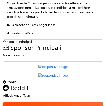
Corsa, Assetto Corsa Competizione e rFactor offrono una
simulazione immersiva con piste, condizioni atmosferiche e
veicoli fedelmente riprodotti, rendendo il sim racing un vero e
proprio sport virtuale.
La Nascita del Black Angel Team
Fondato nell’apr
...
Sponsor Principali
Sponsor Principali
Main Sponsors
Reddit
Reddit
r/Black_Angel_Team