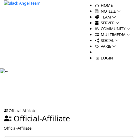
HOME
NOTIZIE
TEAM
SERVER
COMMUNITY
MULTIMEDIA
SOCIAL
VARIE
LOGIN
Official-Affiliate
Official-Affiliate
Official-Affiliate