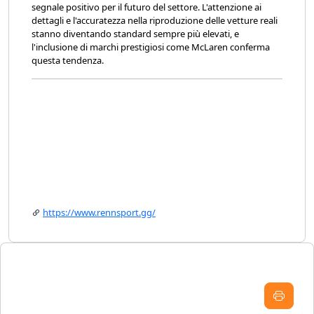
segnale positivo per il futuro del settore. L'attenzione ai
dettagli e l'accuratezza nella riproduzione delle vetture reali
stanno diventando standard sempre più elevati, e
l'inclusione di marchi prestigiosi come McLaren conferma
questa tendenza.
https://www.rennsport.gg/