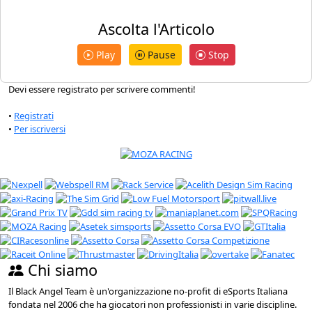
Ascolta l'Articolo
Play
Pause
Stop
Devi essere registrato per scrivere commenti!
•
Registrati
•
Per iscriversi
Chi siamo
Il Black Angel Team è un'organizzazione no-profit di eSports Italiana
fondata nel 2006 che ha giocatori non professionisti in varie discipline.