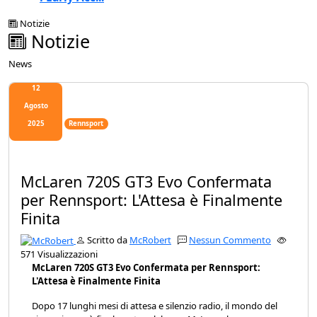
Notizie
Notizie
News
12
Agosto
2025
Rennsport
McLaren 720S GT3 Evo Confermata
per Rennsport: L'Attesa è Finalmente
Finita
Scritto da
McRobert
Nessun Commento
571 Visualizzazioni
McLaren 720S GT3 Evo Confermata per Rennsport:
L'Attesa è Finalmente Finita
Dopo 17 lunghi mesi di attesa e silenzio radio, il mondo del