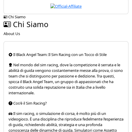
Chi Siamo
Chi Siamo
About Us
Il Black Angel Team: Il Sim Racing con un Tocco di Stile
Nel mondo del sim racing, dove la competizione è serrata e le
abilità di guida vengono costantemente messe alla prova, ci sono
team che si distinguono per passione e dedizione. Tra questi,
spicca il Black Angel Team, un gruppo di appassionati che ha
costruito una solida reputazione sia in Italia che a livello
internazionale.
Cos'è il Sim Racing?
Il sim racing, o simulazione di corsa, è molto più di un
videogioco. È una disciplina che riproduce fedelmente l’esperienza
di guida, richiedendo abilità, strategia e una profonda
conoscenza delle dinamiche di guida. Simulatori come Assetto