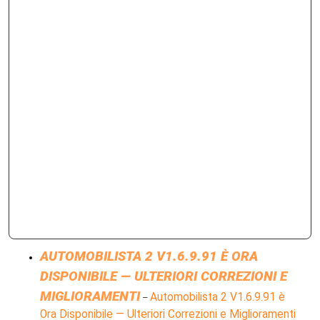
AUTOMOBILISTA 2 V1.6.9.91 È ORA
DISPONIBILE — ULTERIORI CORREZIONI E
MIGLIORAMENTI
Automobilista 2 V1.6.9.91 è
–
Ora Disponibile — Ulteriori Correzioni e Miglioramenti