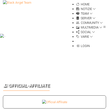
HOME
NOTIZIE
TEAM
SERVER
COMMUNITY
MULTIMEDIA
SOCIAL
VARIE
LOGIN
OFFICIAL-AFFILIATE