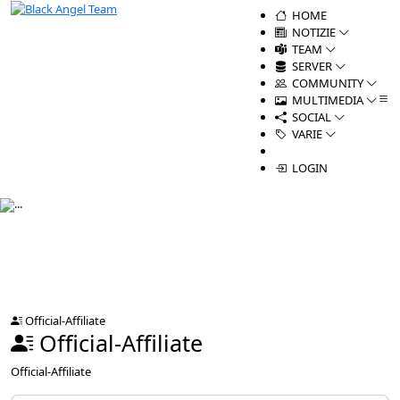
HOME
NOTIZIE
TEAM
SERVER
COMMUNITY
MULTIMEDIA
SOCIAL
VARIE
LOGIN
Official-Affiliate
Official-Affiliate
Official-Affiliate