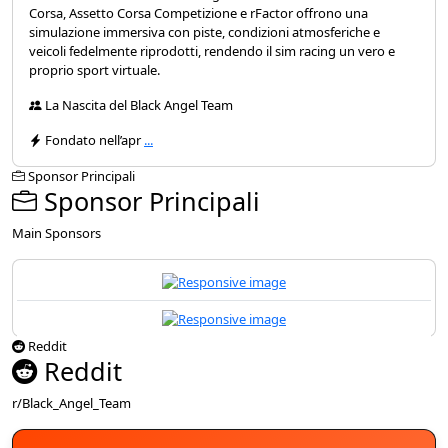
Corsa, Assetto Corsa Competizione e rFactor offrono una
simulazione immersiva con piste, condizioni atmosferiche e
veicoli fedelmente riprodotti, rendendo il sim racing un vero e
proprio sport virtuale.
La Nascita del Black Angel Team
Fondato nell’apr
...
Sponsor Principali
Sponsor Principali
Main Sponsors
Reddit
Reddit
r/Black_Angel_Team