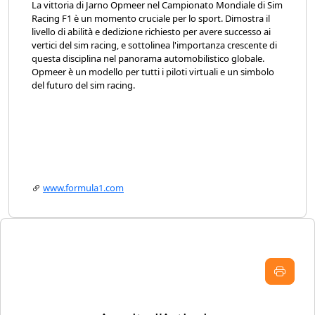
La vittoria di Jarno Opmeer nel Campionato Mondiale di Sim
Racing F1 è un momento cruciale per lo sport. Dimostra il
livello di abilità e dedizione richiesto per avere successo ai
vertici del sim racing, e sottolinea l'importanza crescente di
questa disciplina nel panorama automobilistico globale.
Opmeer è un modello per tutti i piloti virtuali e un simbolo
del futuro del sim racing.
www.formula1.com