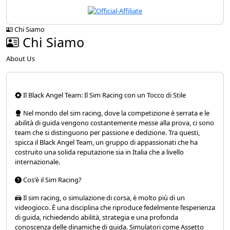
Chi Siamo
Chi Siamo
About Us
Il Black Angel Team: Il Sim Racing con un Tocco di Stile
Nel mondo del sim racing, dove la competizione è serrata e le
abilità di guida vengono costantemente messe alla prova, ci sono
team che si distinguono per passione e dedizione. Tra questi,
spicca il Black Angel Team, un gruppo di appassionati che ha
costruito una solida reputazione sia in Italia che a livello
internazionale.
Cos'è il Sim Racing?
Il sim racing, o simulazione di corsa, è molto più di un
videogioco. È una disciplina che riproduce fedelmente l’esperienza
di guida, richiedendo abilità, strategia e una profonda
conoscenza delle dinamiche di guida. Simulatori come Assetto