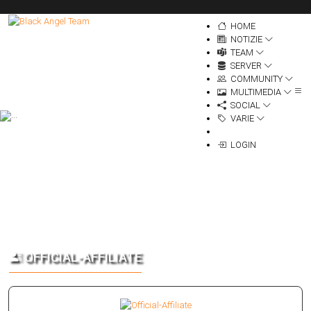
HOME
NOTIZIE
TEAM
SERVER
COMMUNITY
MULTIMEDIA
SOCIAL
VARIE
LOGIN
OFFICIAL-AFFILIATE