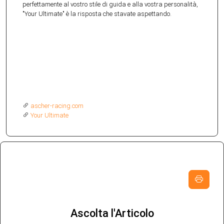
perfettamente al vostro stile di guida e alla vostra personalità,
"Your Ultimate" è la risposta che stavate aspettando.
ascher-racing.com
Your Ultimate
Ascolta l'Articolo