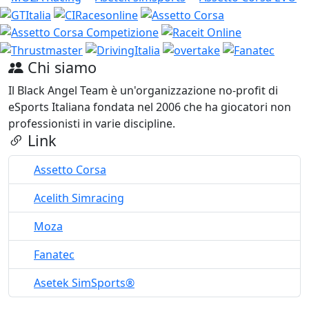
Chi siamo
Il Black Angel Team è un'organizzazione no-profit di
eSports Italiana fondata nel 2006 che ha giocatori non
professionisti in varie discipline.
Link
Assetto Corsa
Acelith Simracing
Moza
Fanatec
Asetek SimSports®