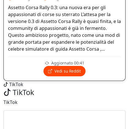
Assetto Corsa Rally 0.3: una nuova era per gli
appassionati di corse su sterrato L’attesa per la
versione 0.3 di Assetto Corsa Rally è quasi finita, e la
community di appassionati è già in fermento.
Questo ambizioso progetto, nato come una mod di
grande portata per espandere le potenzialità del
celebre simulatore di guida Assetto Corsa ,...
Aggiornato 00:41
Vedi su Reddit
TikTok
TikTok
TikTok