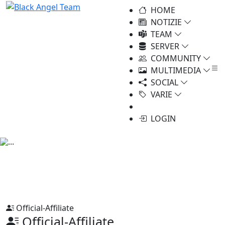
HOME
NOTIZIE
TEAM
SERVER
COMMUNITY
MULTIMEDIA
SOCIAL
VARIE
LOGIN
Official-Affiliate
Official-Affiliate