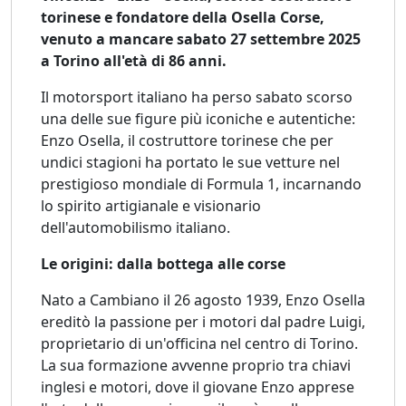
torinese e fondatore della Osella Corse,
venuto a mancare sabato 27 settembre 2025
a Torino all'età di 86 anni.
Il motorsport italiano ha perso sabato scorso
una delle sue figure più iconiche e autentiche:
Enzo Osella, il costruttore torinese che per
undici stagioni ha portato le sue vetture nel
prestigioso mondiale di Formula 1, incarnando
lo spirito artigianale e visionario
dell'automobilismo italiano.
Le origini: dalla bottega alle corse
Nato a Cambiano il 26 agosto 1939, Enzo Osella
ereditò la passione per i motori dal padre Luigi,
proprietario di un'officina nel centro di Torino.
La sua formazione avvenne proprio tra chiavi
inglesi e motori, dove il giovane Enzo apprese