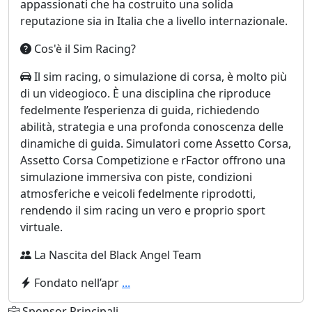
appassionati che ha costruito una solida
reputazione sia in Italia che a livello internazionale.
Cos'è il Sim Racing?
Il sim racing, o simulazione di corsa, è molto più
di un videogioco. È una disciplina che riproduce
fedelmente l’esperienza di guida, richiedendo
abilità, strategia e una profonda conoscenza delle
dinamiche di guida. Simulatori come Assetto Corsa,
Assetto Corsa Competizione e rFactor offrono una
simulazione immersiva con piste, condizioni
atmosferiche e veicoli fedelmente riprodotti,
rendendo il sim racing un vero e proprio sport
virtuale.
La Nascita del Black Angel Team
Fondato nell’apr
...
Sponsor Principali