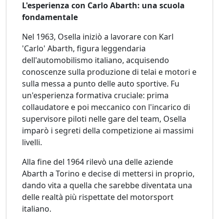
L'esperienza con Carlo Abarth: una scuola
fondamentale
Nel 1963, Osella iniziò a lavorare con Karl
'Carlo' Abarth, figura leggendaria
dell'automobilismo italiano, acquisendo
conoscenze sulla produzione di telai e motori e
sulla messa a punto delle auto sportive. Fu
un'esperienza formativa cruciale: prima
collaudatore e poi meccanico con l'incarico di
supervisore piloti nelle gare del team, Osella
imparò i segreti della competizione ai massimi
livelli.
Alla fine del 1964 rilevò una delle aziende
Abarth a Torino e decise di mettersi in proprio,
dando vita a quella che sarebbe diventata una
delle realtà più rispettate del motorsport
italiano.