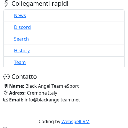
Collegamenti rapidi
News
Discord
Search
History
Team
Contatto
Name:
Black Angel Team eSport
Adress:
Cremona Italy
Email:
info@blackangelteam.net
Coding by
Webspell-RM