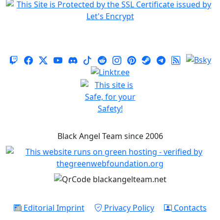
Black Angel Team since 2006
Editorial Imprint
Privacy Policy
Contacts