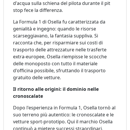
d'acqua sulla schiena del pilota durante il pit
stop fece la differenza.
La Formula 1 di Osella fu caratterizzata da
genialità e ingegno: quando le risorse
scarseggiavano, la fantasia suppliva. Si
racconta che, per risparmiare sui costi di
trasporto delle attrezzature nelle trasferte
extra-europee, Osella riempisse le scocche
delle monoposto con tutto il materiale
d'officina possibile, sfruttando il trasporto
gratuito delle vetture.
Il ritorno alle origini: il dominio nelle
cronoscalate
Dopo l'esperienza in Formula 1, Osella tornò al
suo terreno più autentico: le cronoscalate e le
vetture sport-prototipo. Qui il marchio Osella
continuò a mietere successi straordinari,