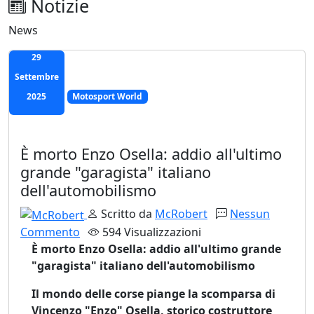
Notizie
News
29
Settembre
2025
Motosport World
È morto Enzo Osella: addio all'ultimo
grande "garagista" italiano
dell'automobilismo
Scritto da
McRobert
Nessun
Commento
594 Visualizzazioni
È morto Enzo Osella: addio all'ultimo grande
"garagista" italiano dell'automobilismo
Il mondo delle corse piange la scomparsa di
Vincenzo "Enzo" Osella, storico costruttore