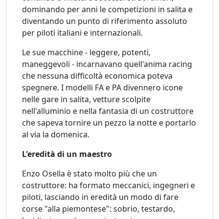
dominando per anni le competizioni in salita e
diventando un punto di riferimento assoluto
per piloti italiani e internazionali.
Le sue macchine - leggere, potenti,
maneggevoli - incarnavano quell'anima racing
che nessuna difficoltà economica poteva
spegnere. I modelli FA e PA divennero icone
nelle gare in salita, vetture scolpite
nell'alluminio e nella fantasia di un costruttore
che sapeva tornire un pezzo la notte e portarlo
al via la domenica.
L'eredità di un maestro
Enzo Osella è stato molto più che un
costruttore: ha formato meccanici, ingegneri e
piloti, lasciando in eredità un modo di fare
corse "alla piemontese": sobrio, testardo,