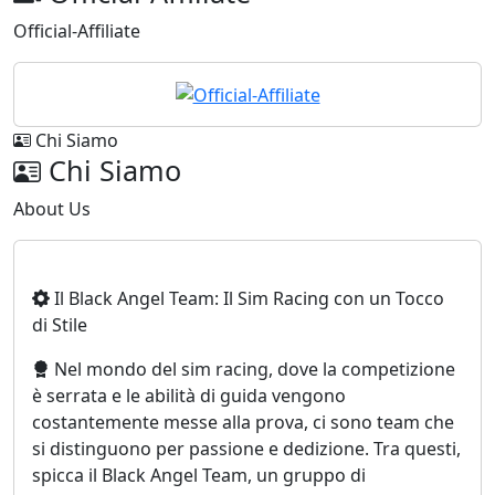
Official-Affiliate
Chi Siamo
Chi Siamo
About Us
Il Black Angel Team: Il Sim Racing con un Tocco
di Stile
Nel mondo del sim racing, dove la competizione
è serrata e le abilità di guida vengono
costantemente messe alla prova, ci sono team che
si distinguono per passione e dedizione. Tra questi,
spicca il Black Angel Team, un gruppo di