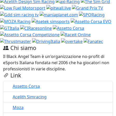
Chi siamo
Il Black Angel Team è un'organizzazione no-profit di
eSports Italiana fondata nel 2006 che ha giocatori non
professionisti in varie discipline.
Link
Assetto Corsa
Acelith Simracing
Moza