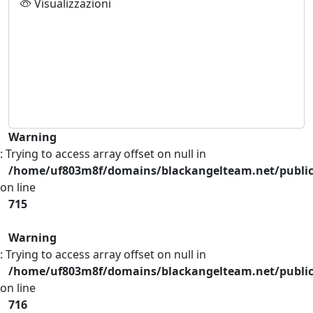
Visualizzazioni
Warning
: Trying to access array offset on null in
/home/uf803m8f/domains/blackangelteam.net/publi
on line
715
Warning
: Trying to access array offset on null in
/home/uf803m8f/domains/blackangelteam.net/publi
on line
716