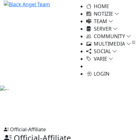
HOME
NOTIZIE
TEAM
SERVER
COMMUNITY
MULTIMEDIA
SOCIAL
VARIE
LOGIN
Official-Affiliate
Official-Affiliate