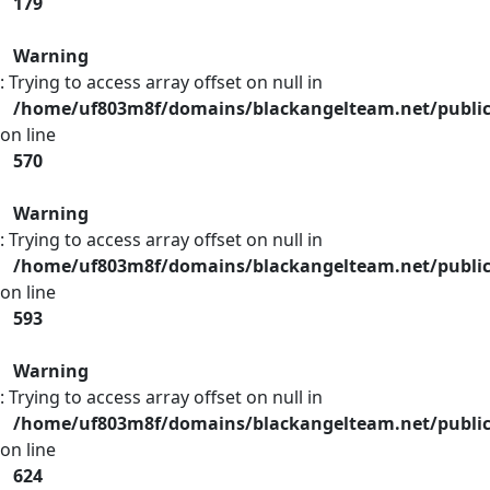
179
Warning
: Trying to access array offset on null in
/home/uf803m8f/domains/blackangelteam.net/publi
on line
570
Warning
: Trying to access array offset on null in
/home/uf803m8f/domains/blackangelteam.net/publi
on line
593
Warning
: Trying to access array offset on null in
/home/uf803m8f/domains/blackangelteam.net/publi
on line
624