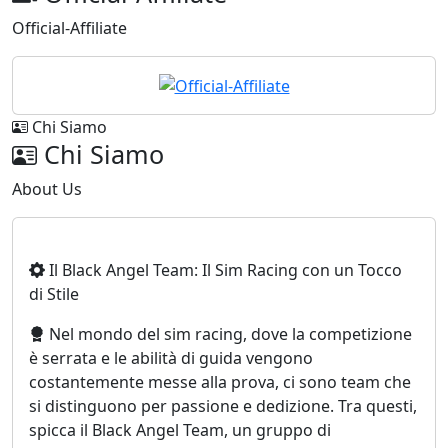
Official-Affiliate
Chi Siamo
Chi Siamo
About Us
Il Black Angel Team: Il Sim Racing con un Tocco
di Stile
Nel mondo del sim racing, dove la competizione
è serrata e le abilità di guida vengono
costantemente messe alla prova, ci sono team che
si distinguono per passione e dedizione. Tra questi,
spicca il Black Angel Team, un gruppo di