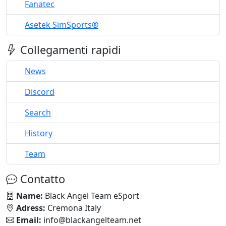
Fanatec
Asetek SimSports®
Collegamenti rapidi
News
Discord
Search
History
Team
Contatto
Name:
Black Angel Team eSport
Adress:
Cremona Italy
Email:
info@blackangelteam.net