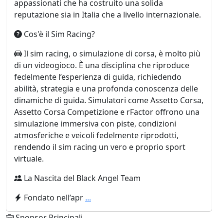
appassionati che ha costruito una solida
reputazione sia in Italia che a livello internazionale.
Cos'è il Sim Racing?
Il sim racing, o simulazione di corsa, è molto più
di un videogioco. È una disciplina che riproduce
fedelmente l’esperienza di guida, richiedendo
abilità, strategia e una profonda conoscenza delle
dinamiche di guida. Simulatori come Assetto Corsa,
Assetto Corsa Competizione e rFactor offrono una
simulazione immersiva con piste, condizioni
atmosferiche e veicoli fedelmente riprodotti,
rendendo il sim racing un vero e proprio sport
virtuale.
La Nascita del Black Angel Team
Fondato nell’apr
...
Sponsor Principali