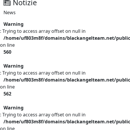
Notizie
News
Warning
: Trying to access array offset on null in
/home/uf803m8f/domains/blackangelteam.net/publi
on line
560
Warning
: Trying to access array offset on null in
/home/uf803m8f/domains/blackangelteam.net/publi
on line
562
Warning
: Trying to access array offset on null in
/home/uf803m8f/domains/blackangelteam.net/publi
on line