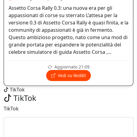
Assetto Corsa Rally 0.3: una nuova era per gli
appassionati di corse su sterrato L’attesa per la
versione 0.3 di Assetto Corsa Rally è quasi finita, e la
community di appassionati è già in fermento.
Questo ambizioso progetto, nato come una mod di
grande portata per espandere le potenzialità del
celebre simulatore di guida Assetto Corsa ,...
Aggiornato 21:09
Vedi su Reddit
TikTok
TikTok
TikTok