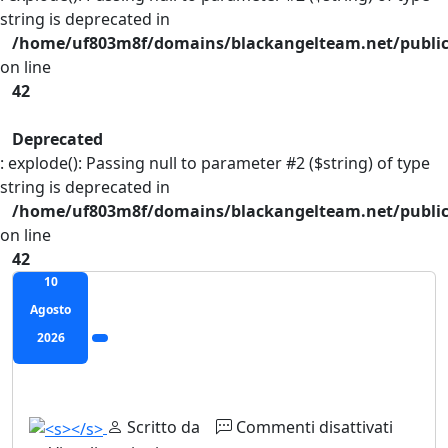
string is deprecated in
/home/uf803m8f/domains/blackangelteam.net/public
on line
42
Deprecated
: explode(): Passing null to parameter #2 ($string) of type
string is deprecated in
/home/uf803m8f/domains/blackangelteam.net/public
on line
42
10
Agosto
2026
Scritto da
Commenti disattivati