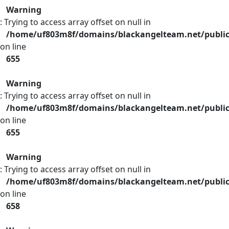
Warning
: Trying to access array offset on null in
/home/uf803m8f/domains/blackangelteam.net/publi
on line
655
Warning
: Trying to access array offset on null in
/home/uf803m8f/domains/blackangelteam.net/publi
on line
655
Warning
: Trying to access array offset on null in
/home/uf803m8f/domains/blackangelteam.net/publi
on line
658