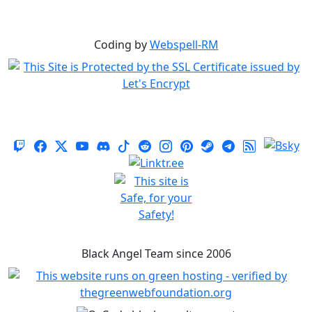
Coding by
Webspell-RM
Black Angel Team since 2006