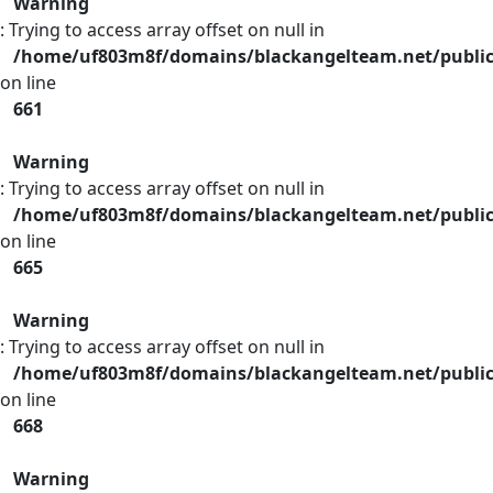
Warning
: Trying to access array offset on null in
/home/uf803m8f/domains/blackangelteam.net/publi
on line
661
Warning
: Trying to access array offset on null in
/home/uf803m8f/domains/blackangelteam.net/publi
on line
665
Warning
: Trying to access array offset on null in
/home/uf803m8f/domains/blackangelteam.net/publi
on line
668
Warning