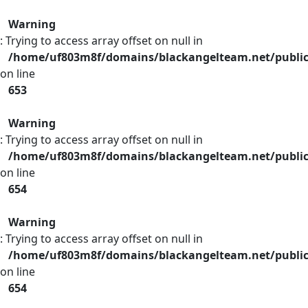
Warning
: Trying to access array offset on null in
/home/uf803m8f/domains/blackangelteam.net/publi
on line
653
Warning
: Trying to access array offset on null in
/home/uf803m8f/domains/blackangelteam.net/publi
on line
654
Warning
: Trying to access array offset on null in
/home/uf803m8f/domains/blackangelteam.net/publi
on line
654