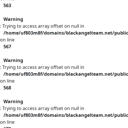
563
Warning
: Trying to access array offset on null in
/home/uf803m8f/domains/blackangelteam.net/publi
on line
567
Warning
: Trying to access array offset on null in
/home/uf803m8f/domains/blackangelteam.net/publi
on line
568
Warning
: Trying to access array offset on null in
/home/uf803m8f/domains/blackangelteam.net/public
on line