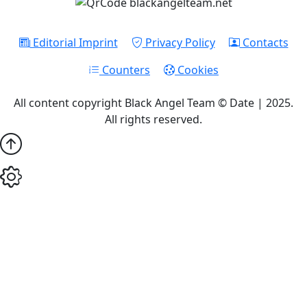
Editorial Imprint
Privacy Policy
Contacts
Counters
Cookies
All content copyright Black Angel Team © Date | 2025.
All rights reserved.